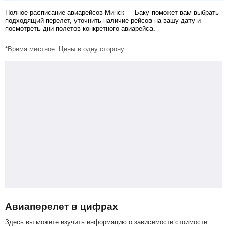
Полное расписание авиарейсов Минск — Баку поможет вам выбрать
подходящий перелет, уточнить наличие рейсов на вашу дату и
посмотреть дни полетов конкретного авиарейса.
*Время местное. Цены в одну сторону.
Авиаперелет в цифрах
Здесь вы можете изучить информацию о зависимости стоимости