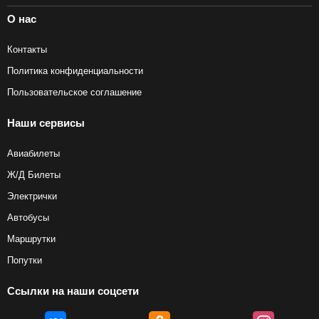
О нас
Контакты
Политика конфиденциальности
Пользовательское соглашение
Наши сервисы
Авиабилеты
Ж/Д Билеты
Электрички
Автобусы
Маршрутки
Попутки
Ссылки на наши соцсети