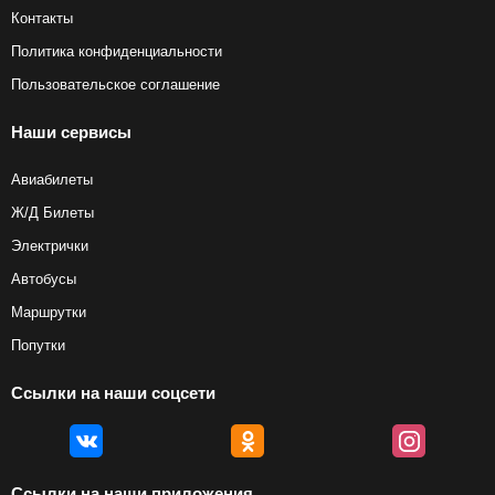
Контакты
Политика конфиденциальности
Пользовательское соглашение
Наши сервисы
Авиабилеты
Ж/Д Билеты
Электрички
Автобусы
Маршрутки
Попутки
Ссылки на наши соцсети
Ссылки на наши приложения