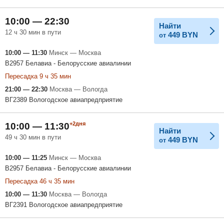
10:00 — 22:30
Найти
12 ч 30 мин в пути
449
BYN
от
10:00 — 11:30
Минск — Москва
B2957 Белавиа - Белорусские авиалинии
Пересадка 9 ч 35 мин
21:00 — 22:30
Москва — Вологда
ВГ2389 Вологодское авиапредприятие
+2дня
10:00 — 11:30
Найти
49 ч 30 мин в пути
449
BYN
от
10:00 — 11:25
Минск — Москва
B2957 Белавиа - Белорусские авиалинии
Пересадка 46 ч 35 мин
10:00 — 11:30
Москва — Вологда
ВГ2391 Вологодское авиапредприятие