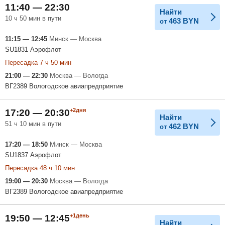
11:40 — 22:30
Найти
10 ч 50 мин в пути
463
BYN
от
11:15 — 12:45
Минск — Москва
SU1831 Аэрофлот
Пересадка 7 ч 50 мин
21:00 — 22:30
Москва — Вологда
ВГ2389 Вологодское авиапредприятие
+2дня
17:20 — 20:30
Найти
51 ч 10 мин в пути
462
BYN
от
17:20 — 18:50
Минск — Москва
SU1837 Аэрофлот
Пересадка 48 ч 10 мин
19:00 — 20:30
Москва — Вологда
ВГ2389 Вологодское авиапредприятие
+1день
19:50 — 12:45
Найти