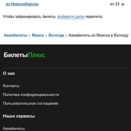
из Новосибирска
от
13
р.
Чтобы забронировать билеты,
выберите даты
перелета.
Авиабилеты
Минск
Вологда
Авиабилеты из Минска в Вологду
О нас
Контакты
Политика конфиденциальности
Пользовательское соглашение
Наши сервисы
Авиабилеты