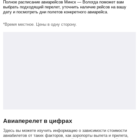
Полное расписание авиарейсов Минск — Вологда поможет вам
выбрать подходящий перелет, уточнить наличие рейсов на вашу
дату и посмотреть дни полетов конкретного авиарейса.
*Время местное. Цены в одну сторону.
Авиаперелет в цифрах
Здесь вы можете изучить информацию о зависимости стоимости
авиабилетов от таких факторов, как аэропорты вылета и прилета,