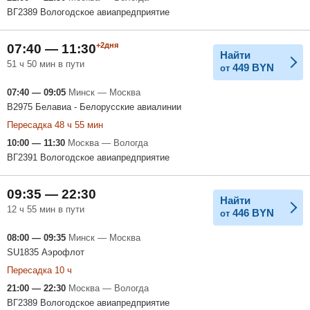
ВГ2389 Вологодское авиапредприятие
+2дня
07:40 — 11:30
Найти
51 ч 50 мин в пути
449
BYN
от
07:40 — 09:05
Минск — Москва
B2975 Белавиа - Белорусские авиалинии
Пересадка 48 ч 55 мин
10:00 — 11:30
Москва — Вологда
ВГ2391 Вологодское авиапредприятие
09:35 — 22:30
Найти
12 ч 55 мин в пути
446
BYN
от
08:00 — 09:35
Минск — Москва
SU1835 Аэрофлот
Пересадка 10 ч
21:00 — 22:30
Москва — Вологда
ВГ2389 Вологодское авиапредприятие