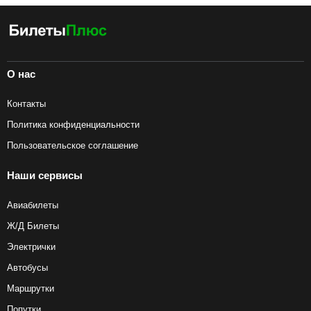
О нас
Контакты
Политика конфиденциальности
Пользовательское соглашение
Наши сервисы
Авиабилеты
Ж/Д Билеты
Электрички
Автобусы
Маршрутки
Попутки