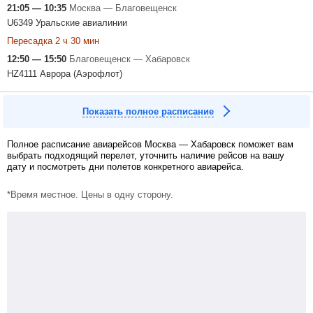
21:05 — 10:35
Москва — Благовещенск
U6349 Уральские авиалинии
Пересадка 2 ч 30 мин
12:50 — 15:50
Благовещенск — Хабаровск
HZ4111 Аврора (Аэрофлот)
Показать полное расписание
Полное расписание авиарейсов Москва — Хабаровск поможет вам
выбрать подходящий перелет, уточнить наличие рейсов на вашу
дату и посмотреть дни полетов конкретного авиарейса.
*Время местное. Цены в одну сторону.