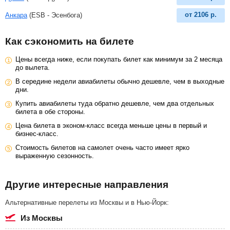
от
2106
р.
Анкара
(ESB - Эсенбога)
Как сэкономить на билете
Цены всегда ниже, если покупать билет как минимум за 2 месяца
до вылета.
В середине недели авиабилеты обычно дешевле, чем в выходные
дни.
Купить авиабилеты туда обратно дешевле, чем два отдельных
билета в обе стороны.
Цена билета в эконом-класс всегда меньше цены в первый и
бизнес-класс.
Стоимость билетов на самолет очень часто имеет ярко
выраженную сезонность.
Другие интересные направления
Альтернативные перелеты из Москвы и в Нью-Йорк:
из Москвы