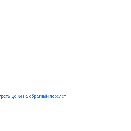
реть цены на обратный перелет