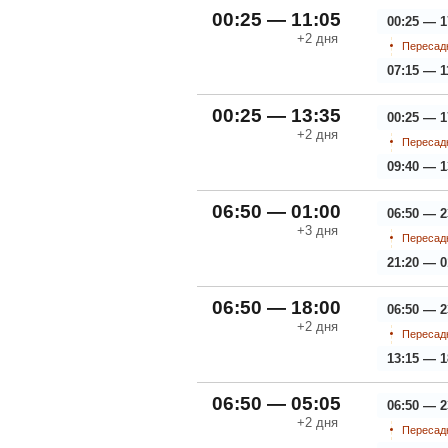
00:25 — 11:05
00:25 — 1
+2
дня
Пересадк
07:15 — 1
00:25 — 13:35
00:25 — 1
+2
дня
Пересадк
09:40 — 1
06:50 — 01:00
06:50 — 2
+3
дня
Пересадк
21:20 — 0
06:50 — 18:00
06:50 — 2
+2
дня
Пересадк
13:15 — 1
06:50 — 05:05
06:50 — 2
+2
дня
Пересадк