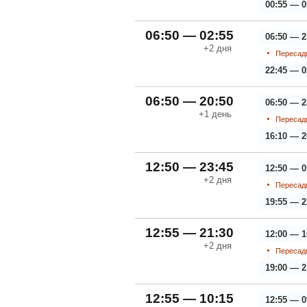
00:55 — 0
06:50 — 02:55
06:50 — 2
+2
дня
Пересадк
22:45 — 0
06:50 — 20:50
06:50 — 2
+1
день
Пересадк
16:10 — 2
12:50 — 23:45
12:50 — 0
+2
дня
Пересадк
19:55 — 2
12:55 — 21:30
12:00 — 1
+2
дня
Пересадк
19:00 — 2
12:55 — 10:15
12:55 — 0