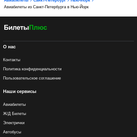
Авиабилеты
Санкт-Петербург
Нью-Йорк
Авиабилеты из Санкт-Петербурга в Нью-Йорк
О нас
Контакты
Политика конфиденциальности
Пользовательское соглашение
Наши сервисы
Авиабилеты
Ж/Д Билеты
Электрички
Автобусы