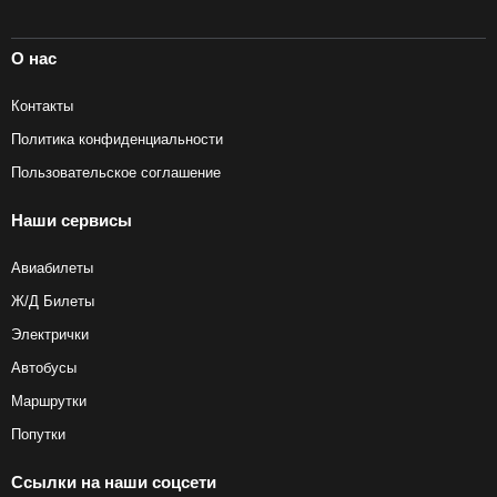
О нас
Контакты
Политика конфиденциальности
Пользовательское соглашение
Наши сервисы
Авиабилеты
Ж/Д Билеты
Электрички
Автобусы
Маршрутки
Попутки
Ссылки на наши соцсети