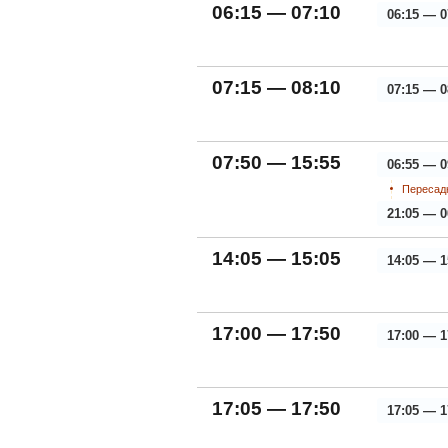
06:15 — 07:10
06:15 — 0
07:15 — 08:10
07:15 — 0
07:50 — 15:55
06:55 — 0
Пересадк
21:05 — 0
14:05 — 15:05
14:05 — 1
17:00 — 17:50
17:00 — 1
17:05 — 17:50
17:05 — 1