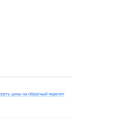
реть цены на обратный перелет