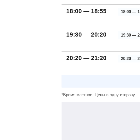
18:00 — 18:55
18:00 — 1
19:30 — 20:20
19:30 — 2
20:20 — 21:20
20:20 — 2
*Время местное. Цены в одну сторону.