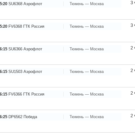
3 
5:20
SU6368
Аэрофлот
Тюмень — Москва
3 
5:20
FV6368
ГТК Россия
Тюмень — Москва
2 
6:15
SU6366
Аэрофлот
Тюмень — Москва
2 
6:15
SU1503
Аэрофлот
Тюмень — Москва
2 
6:15
FV6366
ГТК Россия
Тюмень — Москва
2 
6:25
DP6562
Победа
Тюмень — Москва