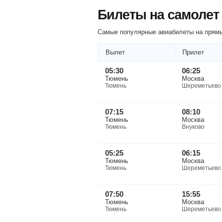
Билеты на самолет
Самые популярные авиабилеты на прямы
Вылет
Прилет
05:30
06:25
Тюмень
Москва
Тюмень
Шереметьево
07:15
08:10
Тюмень
Москва
Тюмень
Внуково
05:25
06:15
Тюмень
Москва
Тюмень
Шереметьево
07:50
15:55
Тюмень
Москва
Тюмень
Шереметьево