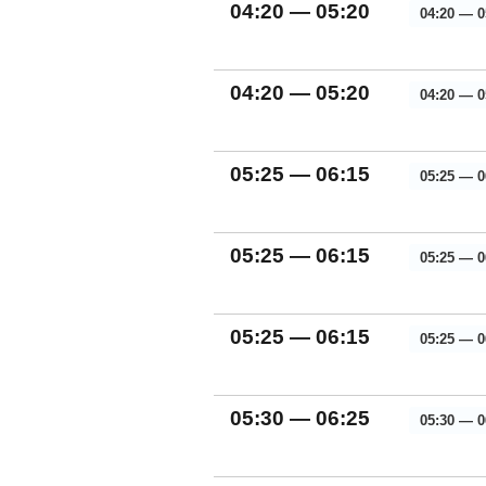
04:20 — 05:20
04:20 — 0
04:20 — 05:20
04:20 — 0
05:25 — 06:15
05:25 — 0
05:25 — 06:15
05:25 — 0
05:25 — 06:15
05:25 — 0
05:30 — 06:25
05:30 — 0