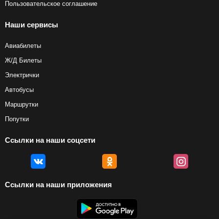
Пользовательское соглашение
Наши сервисы
Авиабилеты
Ж/Д Билеты
Электрички
Автобусы
Маршрутки
Попутки
Ссылки на наши соцсети
Ссылки на наши приложения