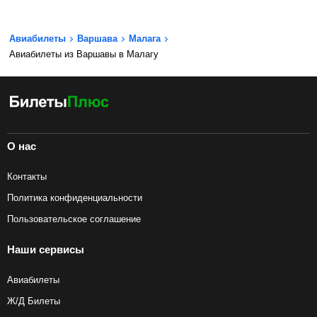
Авиабилеты
Варшава
Малага
Авиабилеты из Варшавы в Малагу
О нас
Контакты
Политика конфиденциальности
Пользовательское соглашение
Наши сервисы
Авиабилеты
Ж/Д Билеты