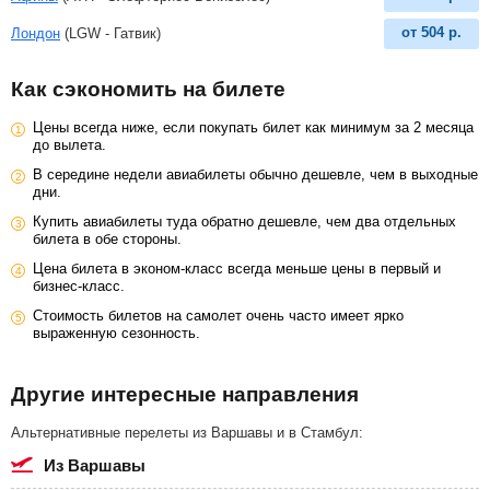
от
504
р.
Лондон
(LGW - Гатвик)
Как сэкономить на билете
Цены всегда ниже, если покупать билет как минимум за 2 месяца
до вылета.
В середине недели авиабилеты обычно дешевле, чем в выходные
дни.
Купить авиабилеты туда обратно дешевле, чем два отдельных
билета в обе стороны.
Цена билета в эконом-класс всегда меньше цены в первый и
бизнес-класс.
Стоимость билетов на самолет очень часто имеет ярко
выраженную сезонность.
Другие интересные направления
Альтернативные перелеты из Варшавы и в Стамбул:
из Варшавы