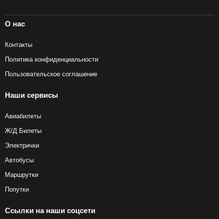
О нас
Контакты
Политика конфиденциальности
Пользовательское соглашение
Наши сервисы
Авиабилеты
Ж/Д Билеты
Электрички
Автобусы
Маршрутки
Попутки
Ссылки на наши соцсети