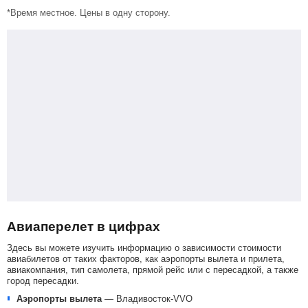
*Время местное. Цены в одну сторону.
Авиаперелет в цифрах
Здесь вы можете изучить информацию о зависимости стоимости
авиабилетов от таких факторов, как аэропорты вылета и прилета,
авиакомпания, тип самолета, прямой рейс или с пересадкой, а также
город пересадки.
Аэропорты вылета
—
Владивосток-VVO