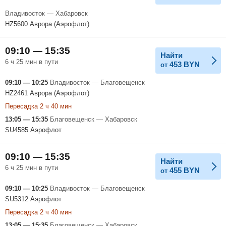
Владивосток — Хабаровск
HZ5600 Аврора (Аэрофлот)
09:10 — 15:35
Найти
6 ч 25 мин в пути
453
BYN
от
09:10 — 10:25
Владивосток — Благовещенск
HZ2461 Аврора (Аэрофлот)
Пересадка 2 ч 40 мин
13:05 — 15:35
Благовещенск — Хабаровск
SU4585 Аэрофлот
09:10 — 15:35
Найти
6 ч 25 мин в пути
455
BYN
от
09:10 — 10:25
Владивосток — Благовещенск
SU5312 Аэрофлот
Пересадка 2 ч 40 мин
13:05 — 15:35
Благовещенск — Хабаровск