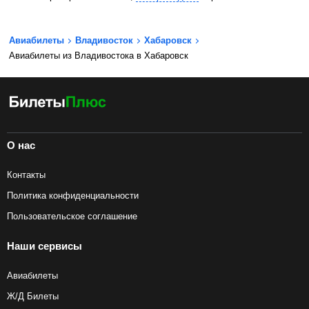
Авиабилеты
Владивосток
Хабаровск
Авиабилеты из Владивостока в Хабаровск
О нас
Контакты
Политика конфиденциальности
Пользовательское соглашение
Наши сервисы
Авиабилеты
Ж/Д Билеты