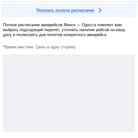
Показать полное расписание
Полное расписание авиарейсов Минск — Одесса поможет вам
выбрать подходящий перелет, уточнить наличие рейсов на вашу
дату и посмотреть дни полетов конкретного авиарейса.
*Время местное. Цены в одну сторону.