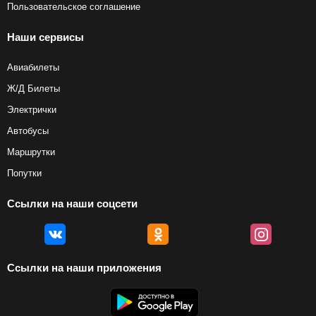
Пользовательское соглашение
Наши сервисы
Авиабилеты
Ж/Д Билеты
Электрички
Автобусы
Маршрутки
Попутки
Ссылки на наши соцсети
Ссылки на наши приложения