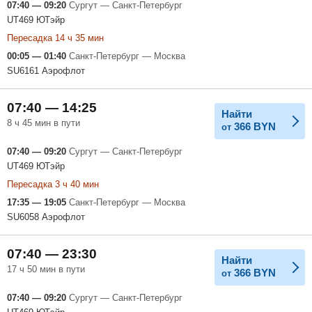
07:40 — 09:20
Сургут — Санкт-Петербург
UT469 ЮТэйр
Пересадка 14 ч 35 мин
00:05 — 01:40
Санкт-Петербург — Москва
SU6161 Аэрофлот
07:40 — 14:25
Найти
8 ч 45 мин в пути
366
BYN
от
07:40 — 09:20
Сургут — Санкт-Петербург
UT469 ЮТэйр
Пересадка 3 ч 40 мин
17:35 — 19:05
Санкт-Петербург — Москва
SU6058 Аэрофлот
07:40 — 23:30
Найти
17 ч 50 мин в пути
366
BYN
от
07:40 — 09:20
Сургут — Санкт-Петербург