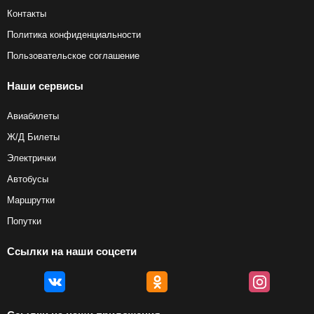
Контакты
Политика конфиденциальности
Пользовательское соглашение
Наши сервисы
Авиабилеты
Ж/Д Билеты
Электрички
Автобусы
Маршрутки
Попутки
Ссылки на наши соцсети