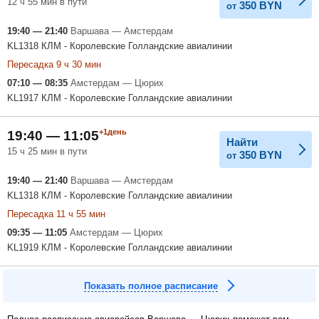
12 ч 55 мин в пути
350
BYN
от
19:40 — 21:40
Варшава — Амстердам
KL1318 КЛМ - Королевские Голландские авиалинии
Пересадка 9 ч 30 мин
07:10 — 08:35
Амстердам — Цюрих
KL1917 КЛМ - Королевские Голландские авиалинии
+1день
19:40 — 11:05
Найти
15 ч 25 мин в пути
350
BYN
от
19:40 — 21:40
Варшава — Амстердам
KL1318 КЛМ - Королевские Голландские авиалинии
Пересадка 11 ч 55 мин
09:35 — 11:05
Амстердам — Цюрих
KL1919 КЛМ - Королевские Голландские авиалинии
Показать полное расписание