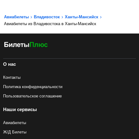
Авиабилеты
Владивосток
Ханты-Мансийск
Авиабилеты из Владивостока в Ханты-Мансийск
О нас
Контакты
Политика конфиденциальности
Пользовательское соглашение
Наши сервисы
Авиабилеты
Ж/Д Билеты