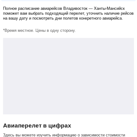
Полное расписание авиарейсов Владивосток — Ханты-Мансийск
поможет вам выбрать подходящий перелет, уточнить наличие рейсов
на вашу дату и посмотреть дни полетов конкретного авиарейса.
*Время местное. Цены в одну сторону.
Авиаперелет в цифрах
Здесь вы можете изучить информацию о зависимости стоимости